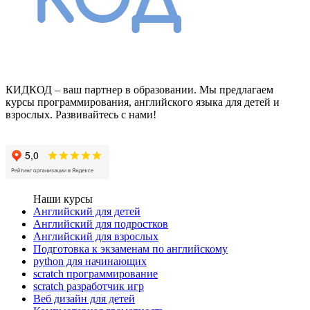
КИДКОД – ваш партнер в образовании. Мы предлагаем
курсы программирования, английского языка для детей и
взрослых. Развивайтесь с нами!
Мы в Вконтакте
Мы в Телеграмe
Наши курсы
Английский для детей
Английский для подростков
Английский для взрослых
Подготовка к экзаменам по английскому
python для начинающих
scratch программирование
scratch разработчик игр
Веб дизайн для детей