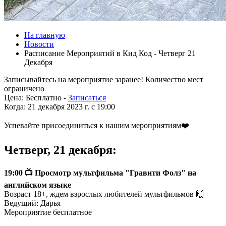
На главную
Новости
Расписание Мероприятий в Кид Код - Четверг 21
Декабря
Записывайтесь на мероприятие заранее! Количество мест
ограничено
Цена:
Бесплатно -
Записаться
Когда:
21 декабря 2023 г. c 19:00
Успевайте присоединиться к нашим мероприятиям❤️
Четверг, 21 декабря:
19:00 📺 Просмотр мультфильма "Гравити Фолз" на
английском языке
Возраст 18+, ждем взрослых любителей мультфильмов 🙌
Ведущий: Дарья
Мероприятие бесплатное