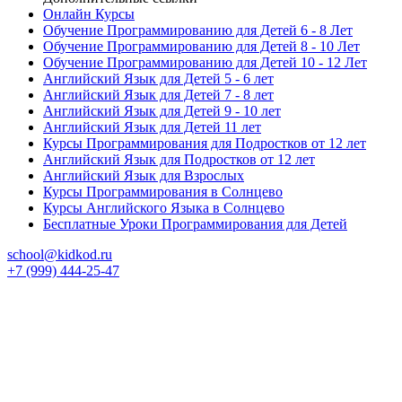
Онлайн Курсы
Обучение Программированию для Детей 6 - 8 Лет
Обучение Программированию для Детей 8 - 10 Лет
Обучение Программированию для Детей 10 - 12 Лет
Английский Язык для Детей 5 - 6 лет
Английский Язык для Детей 7 - 8 лет
Английский Язык для Детей 9 - 10 лет
Английский Язык для Детей 11 лет
Курсы Программирования для Подростков от 12 лет
Английский Язык для Подростков от 12 лет
Английский Язык для Взрослых
Курсы Программирования в Солнцево
Курсы Английского Языка в Солнцево
Бесплатные Уроки Программирования для Детей
school@kidkod.ru
+7 (999) 444-25-47