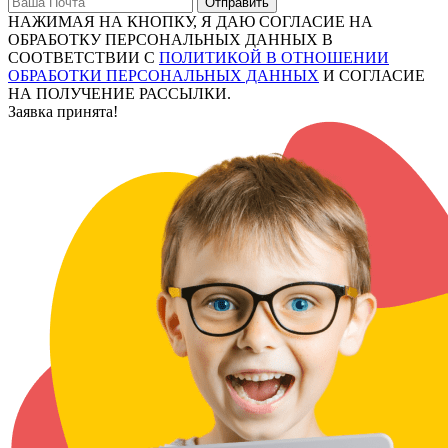
Отправить
НАЖИМАЯ НА КНОПКУ, Я ДАЮ СОГЛАСИЕ НА
ОБРАБОТКУ ПЕРСОНАЛЬНЫХ ДАННЫХ В
СООТВЕТСТВИИ С
ПОЛИТИКОЙ В ОТНОШЕНИИ
ОБРАБОТКИ ПЕРСОНАЛЬНЫХ ДАННЫХ
И СОГЛАСИЕ
НА ПОЛУЧЕНИЕ РАССЫЛКИ.
Заявка принята!