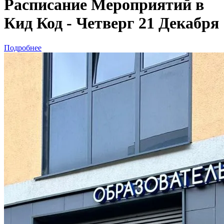
Расписание Мероприятий в
Кид Код - Четверг 21 Декабря
Подробнее