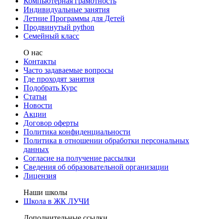
Компьютерная грамотность
Индивидуальные занятия
Летние Программы для Детей
Продвинутый python
Семейный класс
О нас
Контакты
Часто задаваемые вопросы
Где проходят занятия
Подобрать Курс
Статьи
Новости
Акции
Договор оферты
Политика конфиденциальности
Политика в отношении обработки персональных
данных
Согласие на получение рассылки
Сведения об образовательной организации
Лицензия
Наши школы
Школа в ЖК ЛУЧИ
Дополнительные ссылки