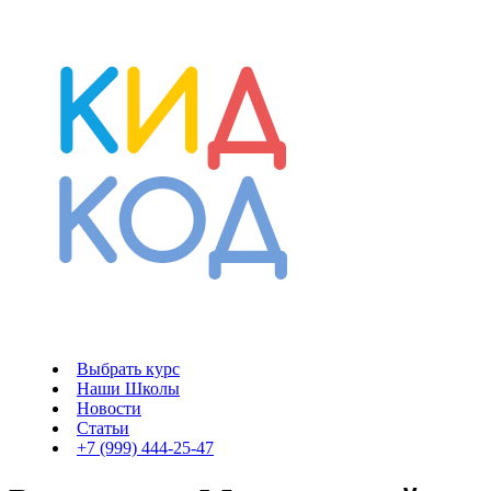
Выбрать курс
Наши Школы
Новости
Статьи
+7 (999) 444-25-47