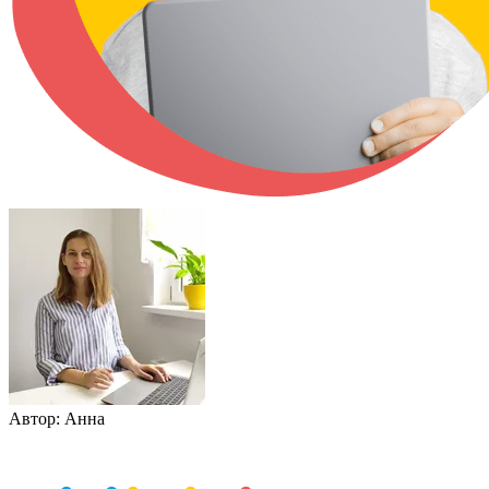
Автор:
Анна