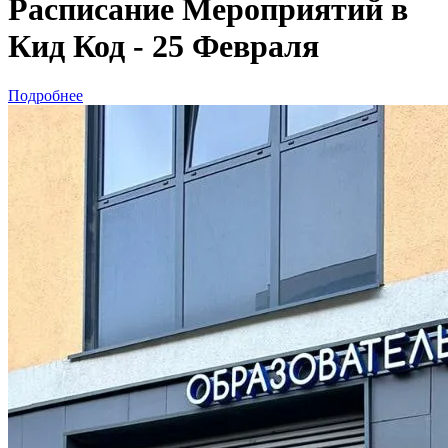
Расписание Мероприятий в
Кид Код - 25 Февраля
Подробнее