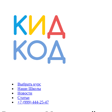
Выбрать курс
Наши Школы
Новости
Статьи
+7 (999) 444-25-47