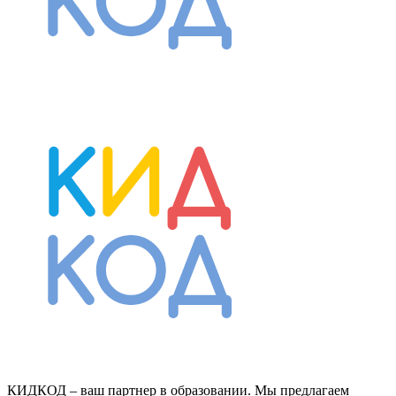
КИДКОД – ваш партнер в образовании. Мы предлагаем