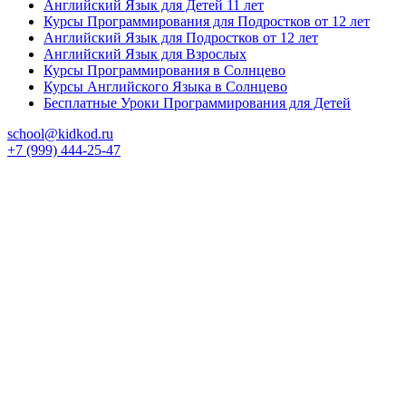
Английский Язык для Детей 11 лет
Курсы Программирования для Подростков от 12 лет
Английский Язык для Подростков от 12 лет
Английский Язык для Взрослых
Курсы Программирования в Солнцево
Курсы Английского Языка в Солнцево
Бесплатные Уроки Программирования для Детей
school@kidkod.ru
+7 (999) 444-25-47