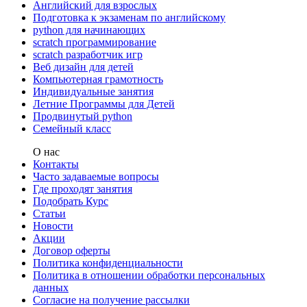
Английский для взрослых
Подготовка к экзаменам по английскому
python для начинающих
scratch программирование
scratch разработчик игр
Веб дизайн для детей
Компьютерная грамотность
Индивидуальные занятия
Летние Программы для Детей
Продвинутый python
Семейный класс
О нас
Контакты
Часто задаваемые вопросы
Где проходят занятия
Подобрать Курс
Статьи
Новости
Акции
Договор оферты
Политика конфиденциальности
Политика в отношении обработки персональных
данных
Согласие на получение рассылки