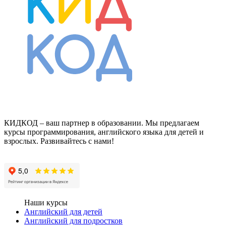
КИДКОД – ваш партнер в образовании. Мы предлагаем
курсы программирования, английского языка для детей и
взрослых. Развивайтесь с нами!
Мы в Вконтакте
Мы в Телеграмe
Наши курсы
Английский для детей
Английский для подростков