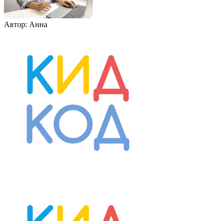
Автор:
Анна