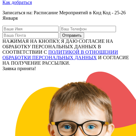
Как добраться
Записаться на: Расписание Мероприятий в Кид Код - 25-26
Января
Отправить
НАЖИМАЯ НА КНОПКУ, Я ДАЮ СОГЛАСИЕ НА
ОБРАБОТКУ ПЕРСОНАЛЬНЫХ ДАННЫХ В
СООТВЕТСТВИИ С
ПОЛИТИКОЙ В ОТНОШЕНИИ
ОБРАБОТКИ ПЕРСОНАЛЬНЫХ ДАННЫХ
И СОГЛАСИЕ
НА ПОЛУЧЕНИЕ РАССЫЛКИ.
Заявка принята!