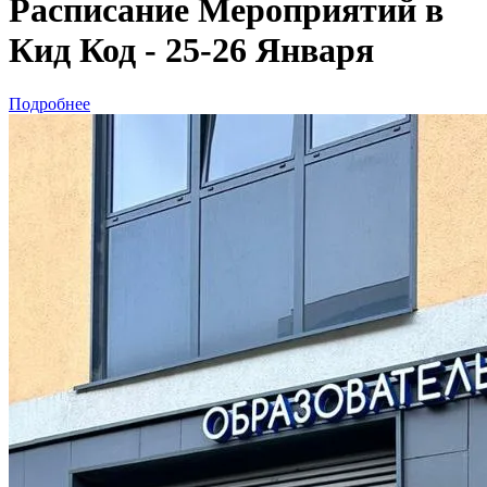
Расписание Мероприятий в
Кид Код - 25-26 Января
Подробнее