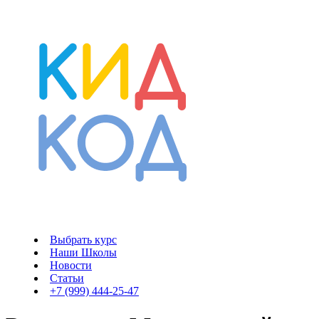
Выбрать курс
Наши Школы
Новости
Статьи
+7 (999) 444-25-47