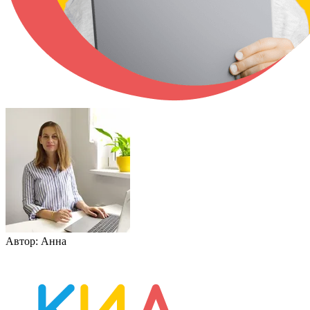
Автор:
Анна