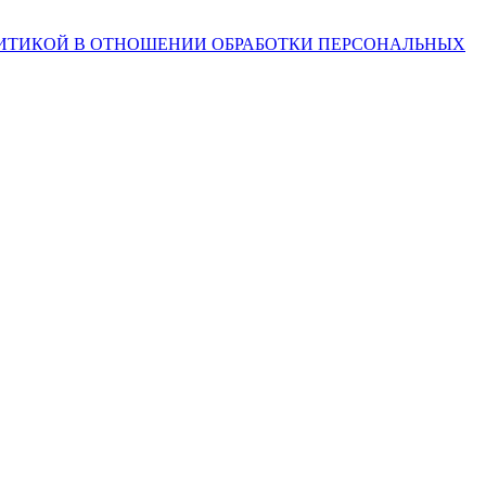
ИТИКОЙ В ОТНОШЕНИИ ОБРАБОТКИ ПЕРСОНАЛЬНЫХ