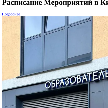
Расписание Мероприятий в Ки
Подробнее