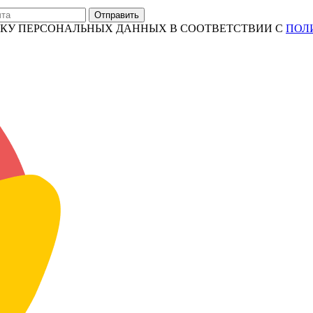
Отправить
ТКУ ПЕРСОНАЛЬНЫХ ДАННЫХ В СООТВЕТСТВИИ С
ПОЛ