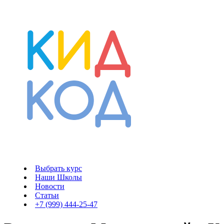
Выбрать курс
Наши Школы
Новости
Статьи
+7 (999) 444-25-47