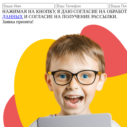
НАЖИМАЯ НА КНОПКУ, Я ДАЮ СОГЛАСИЕ НА ОБРАБО
ДАННЫХ
И СОГЛАСИЕ НА ПОЛУЧЕНИЕ РАССЫЛКИ.
Заявка принята!