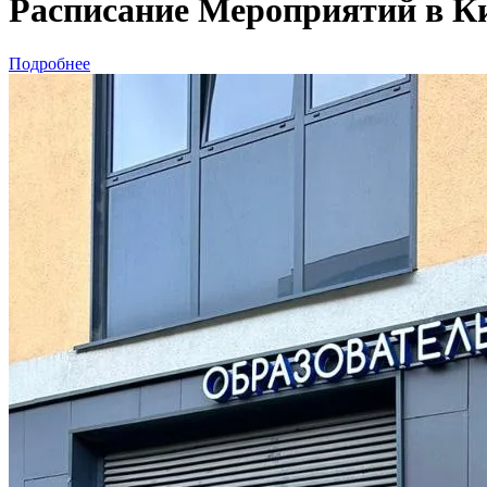
Расписание Мероприятий в Кид
Подробнее