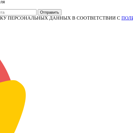
еля
Отправить
ТКУ ПЕРСОНАЛЬНЫХ ДАННЫХ В СООТВЕТСТВИИ С
ПОЛ