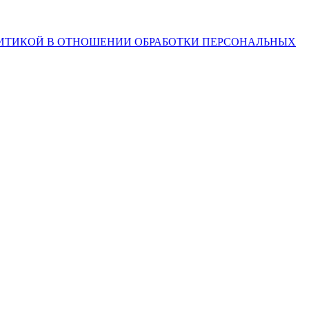
ИТИКОЙ В ОТНОШЕНИИ ОБРАБОТКИ ПЕРСОНАЛЬНЫХ