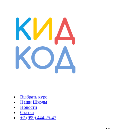
Выбрать курс
Наши Школы
Новости
Статьи
+7 (999) 444-25-47