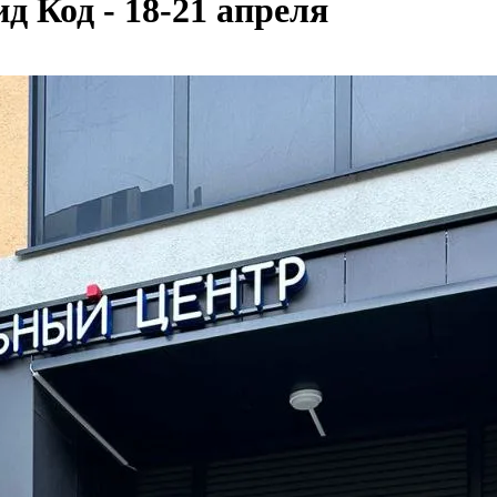
 Код - 18-21 апреля