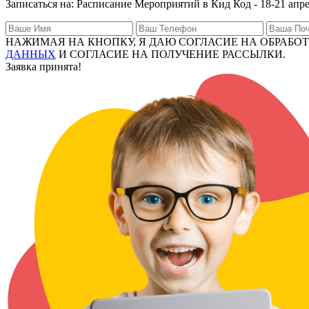
Записаться на: Расписание Мероприятий в Кид Код - 18-21 апр
НАЖИМАЯ НА КНОПКУ, Я ДАЮ СОГЛАСИЕ НА ОБРАБО
ДАННЫХ
И СОГЛАСИЕ НА ПОЛУЧЕНИЕ РАССЫЛКИ.
Заявка принята!