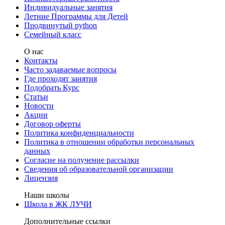
Индивидуальные занятия
Летние Программы для Детей
Продвинутый python
Семейный класс
О нас
Контакты
Часто задаваемые вопросы
Где проходят занятия
Подобрать Курс
Статьи
Новости
Акции
Договор оферты
Политика конфиденциальности
Политика в отношении обработки персональных
данных
Согласие на получение рассылки
Сведения об образовательной организации
Лицензия
Наши школы
Школа в ЖК ЛУЧИ
Дополнительные ссылки