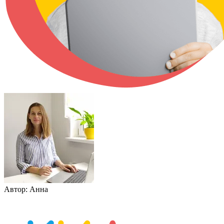
Автор:
Анна