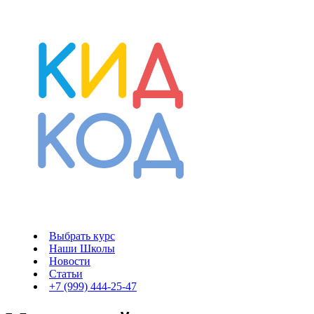
Выбрать курс
Наши Школы
Новости
Статьи
+7 (999) 444-25-47