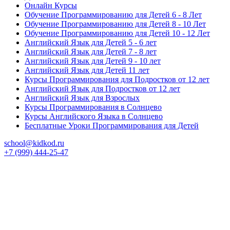
Онлайн Курсы
Обучение Программированию для Детей 6 - 8 Лет
Обучение Программированию для Детей 8 - 10 Лет
Обучение Программированию для Детей 10 - 12 Лет
Английский Язык для Детей 5 - 6 лет
Английский Язык для Детей 7 - 8 лет
Английский Язык для Детей 9 - 10 лет
Английский Язык для Детей 11 лет
Курсы Программирования для Подростков от 12 лет
Английский Язык для Подростков от 12 лет
Английский Язык для Взрослых
Курсы Программирования в Солнцево
Курсы Английского Языка в Солнцево
Бесплатные Уроки Программирования для Детей
school@kidkod.ru
+7 (999) 444-25-47