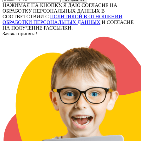
НАЖИМАЯ НА КНОПКУ, Я ДАЮ СОГЛАСИЕ НА
ОБРАБОТКУ ПЕРСОНАЛЬНЫХ ДАННЫХ В
СООТВЕТСТВИИ С
ПОЛИТИКОЙ В ОТНОШЕНИИ
ОБРАБОТКИ ПЕРСОНАЛЬНЫХ ДАННЫХ
И СОГЛАСИЕ
НА ПОЛУЧЕНИЕ РАССЫЛКИ.
Заявка принята!