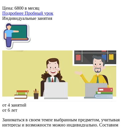
Цена:
6800 в месяц
Подробнее
Пробный урок
Индивидуальные занятия
от 4 занятий
от 6 лет
Заниматься в своем темпе выбранным предметом, учитывая
интересы и возможности можно индивидуально. Составим