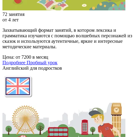
72 занятия
от 4 лет
Захватывающий формат занятий, в котором лексика и
грамматика изучаются с помощью волшебных персонажей из
сказок и используются аутентичныe, яркие и интересные
методические материалы.
Цена:
от 7200 в месяц
Подробнее
Пробный урок
Английский для подростков