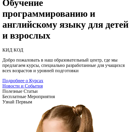
Обучение
программированию и
английскому языку для детей
и взрослых
К
И
Д
КОД
Добро пожаловать в наш образовательный центр, где мы
предлагаем курсы, специально разработанные для учащихся
всех возрастов и уровней подготовки
Подробнее о Курсах
Новости и События
Полезные Статьи
Бесплатные Мероприятия
Узнай Первым