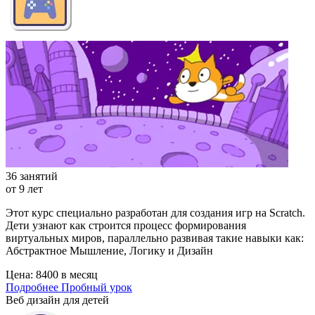
36 занятий
от 9 лет
Этот курс специально разработан для создания игр на Scratch.
Дети узнают как строится процесс формирования
виртуальных миров, параллельно развивая такие навыки как:
Абстрактное Мышление, Логику и Дизайн
Цена:
8400 в месяц
Подробнее
Пробный урок
Веб дизайн для детей