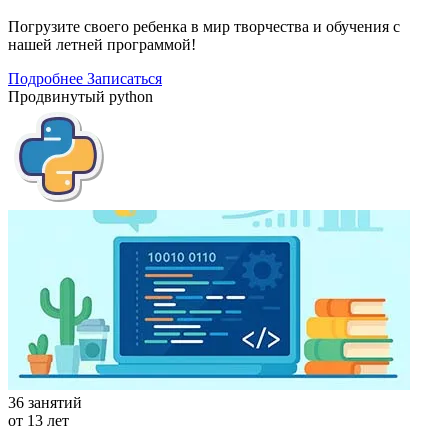
Погрузите своего ребенка в мир творчества и обучения с
нашей летней программой!
Подробнее
Записаться
Продвинутый python
36 занятий
от 13 лет