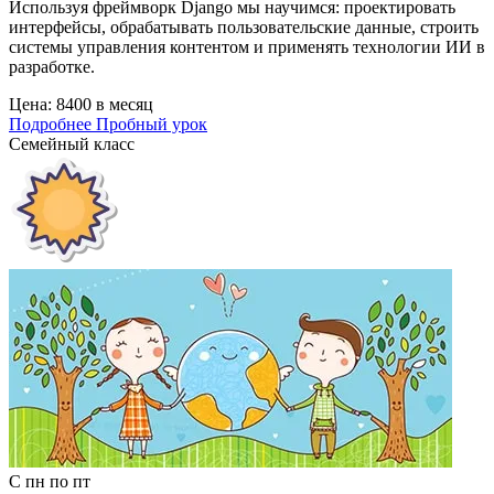
Используя фреймворк Django мы научимся: проектировать
интерфейсы, обрабатывать пользовательские данные, строить
системы управления контентом и применять технологии ИИ в
разработке.
Цена:
8400 в месяц
Подробнее
Пробный урок
Семейный класс
С пн по пт