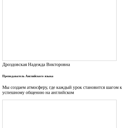
Дроздовская Надежда Викторовна
Преподаватель Английского языка
Мы создаем атмосферу, где каждый урок становится шагом к
успешному общению на английском