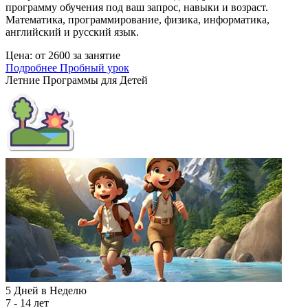
программу обучения под ваш запрос, навыки и возраст.
Математика, программирование, физика, информатика,
английский и русский язык.
Цена:
от 2600 за занятие
Подробнее
Пробный урок
Летние Программы для Детей
5 Дней в Неделю
7 - 14 лет