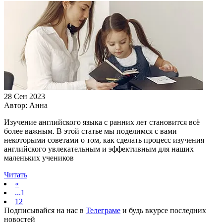
28 Сен 2023
Автор:
Анна
Изучение английского языка с ранних лет становится всё
более важным. В этой статье мы поделимся с вами
некоторыми советами о том, как сделать процесс изучения
английского увлекательным и эффективным для наших
маленьких учеников
Читать
«
...1
12
Подписывайся на нас в
Телеграме
и будь вкурсе последних
новостей