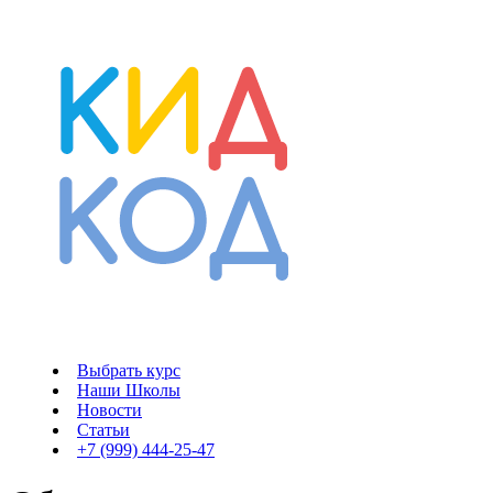
Выбрать курс
Наши Школы
Новости
Статьи
+7 (999) 444-25-47