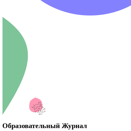
Образовательный Журнал