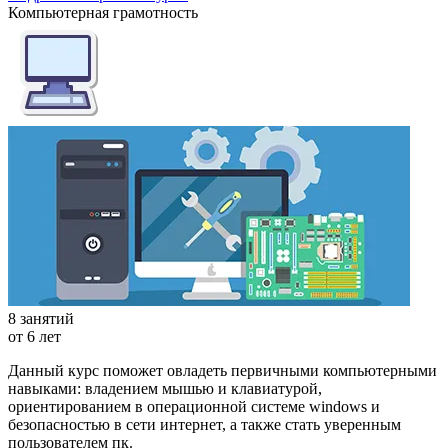
Компьютерная грамотность
8 занятий
от 6 лет
Данный курс поможет овладеть первичными компьютерными
навыками: владением мышью и клавиатурой,
ориентированием в операционной системе windows и
безопасностью в сети интернет, а также стать уверенным
пользователем пк.