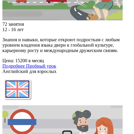
72 занятия
12 - 16 лет
Знания и навыки, которые откроют подросткам с любым
уровнем владения языка двери к глобальной культуре,
карьерному росту и международным дружеским связям.
Цена:
15200 в месяц
Подробнее
Пробный урок
Английский для взрослых