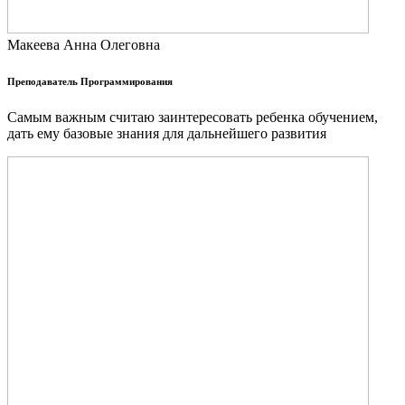
Макеева Анна Олеговна
Преподаватель Программирования
Самым важным считаю заинтересовать ребенка обучением,
дать ему базовые знания для дальнейшего развития