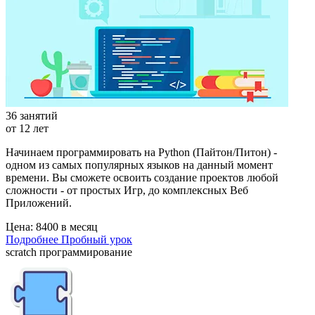
36 занятий
от 12 лет
Начинаем программировать на Python (Пайтон/Питон) -
одном из самых популярных языков на данный момент
времени. Вы сможете освоить создание проектов любой
сложности - от простых Игр, до комплексных Веб
Приложений.
Цена:
8400 в месяц
Подробнее
Пробный урок
scratch программирование