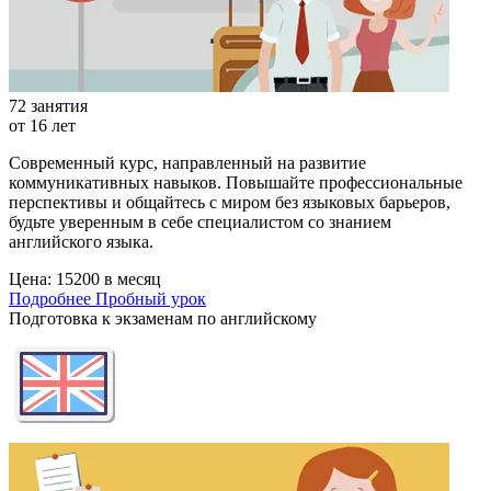
72 занятия
от 16 лет
Современный курс, направленный на развитие
коммуникативных навыков. Повышайте профессиональные
перспективы и общайтесь с миром без языковых барьеров,
будьте уверенным в себе специалистом со знанием
английского языка.
Цена:
15200 в месяц
Подробнее
Пробный урок
Подготовка к экзаменам по английскому