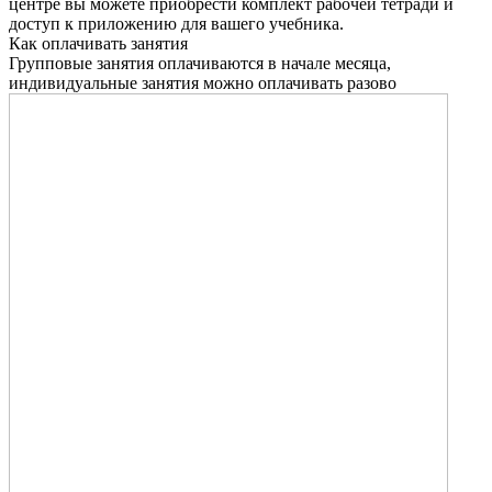
центре вы можете приобрести комплект рабочей тетради и
доступ к приложению для вашего учебника.
Как оплачивать занятия
Групповые занятия оплачиваются в начале месяца,
индивидуальные занятия можно оплачивать разово