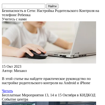
Найти
Безопасность в Сети: Настройка Родительского Контроля на
телефоне Ребенка
Учитесь с нами
15 Окт 2023
Автор:
Михаил
В этой статье вы найдете практическое руководство по
настройке родительского контроля на Android и iPhone
Читать
Бесплатные Мероприятия 13, 14 и 15 Октября в КИДКОД
Событие центра