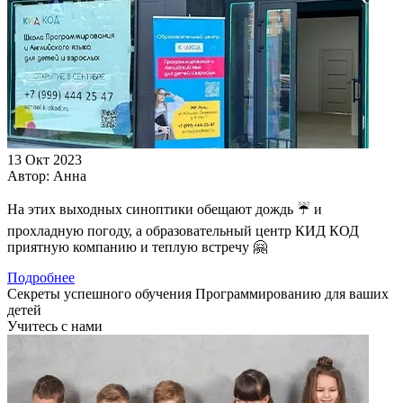
13 Окт 2023
Автор:
Анна
На этих выходных синоптики обещают дождь ☔️ и
прохладную погоду, а образовательный центр КИД КОД
приятную компанию и теплую встречу 🤗
Подробнее
Секреты успешного обучения Программированию для ваших
детей
Учитесь с нами