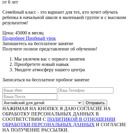
от 6 лет
Семейный класс - это вариант для тех, кто хочет обучать
ребенка в начальной школе в маленькой группе и с высоким
результатом!
Цена:
45000 в месяц
Подробнее
Пробный урок
Запишитесь на бесплатное занятие
Получите полное представление об обучении!
Мы увлечем вас с первого занятия
Приобретете новый навык
Увидите атмосферу нашего центра
Записаться на бесплатное пробное занятие
Отправить
НАЖИМАЯ НА КНОПКУ, Я ДАЮ СОГЛАСИЕ НА
ОБРАБОТКУ ПЕРСОНАЛЬНЫХ ДАННЫХ В
СООТВЕТСТВИИ С
ПОЛИТИКОЙ В ОТНОШЕНИИ
ОБРАБОТКИ ПЕРСОНАЛЬНЫХ ДАННЫХ
И СОГЛАСИЕ
НА ПОЛУЧЕНИЕ РАССЫЛКИ.