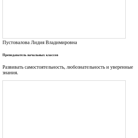
Пустовалова Лидия Владимировна
Преподаватель начальных классов
Развивать самостоятельность, любознательность и уверенные
знания.