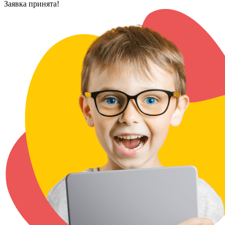
Заявка принята!