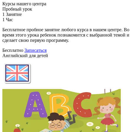
Курсы нашего центра
Пробный урок
1 Занятие
1 Час
Бесплатное пробное занятие любого курса в нашем центре. Во
время этого урока ребенок познакомится с выбранной темой и
сделает свою первую программу.
Бесплатно
Записаться
Английский для детей