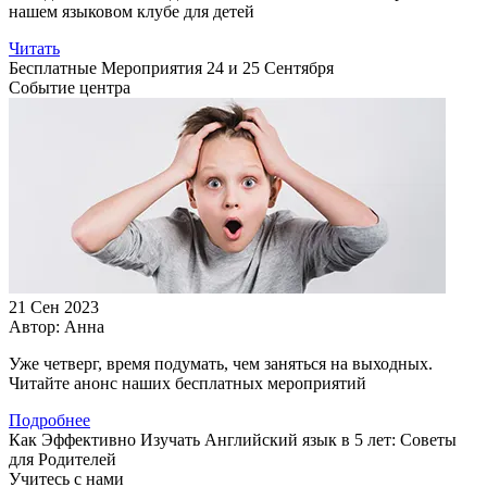
нашем языковом клубе для детей
Читать
Бесплатные Мероприятия 24 и 25 Сентября
Событие центра
21 Сен 2023
Автор:
Анна
Уже четверг, время подумать, чем заняться на выходных.
Читайте анонс наших бесплатных мероприятий
Подробнее
Как Эффективно Изучать Английский язык в 5 лет: Советы
для Родителей
Учитесь с нами