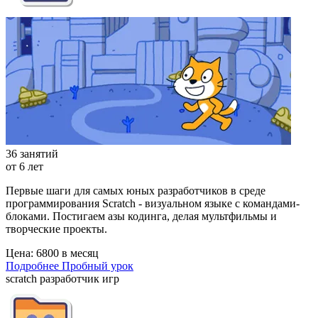
36 занятий
от 6 лет
Первые шаги для самых юных разработчиков в среде
программирования Scratch - визуальном языке с командами-
блоками. Постигаем азы кодинга, делая мультфильмы и
творческие проекты.
Цена:
6800 в месяц
Подробнее
Пробный урок
scratch разработчик игр