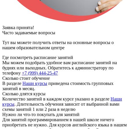
Заявка принята!
Часто задаваемые вопросы
Тут вы можете получить ответы на основные вопросы о
нашем образовательном центре
Где посмотреть расписание занятий
Мы можем подобрать удобное вам расписание занятий на
буднях или выходных. Обратитесь к администратору по
телефону
+7 (999) 444-25-47
Сколько стоит обучение
В разделе
Наши курсы
приведена стоимость групповых
занятий в месяц.
Сколько длятся курсы
Количество занятий в каждом курсе указано в разделе
Наши
курсы
. Длительность обучения зависит от выбранной вами
схемы занятий 1 или 2 раза в неделю
Нужно ли что-то покупать для занятий
Для занятий программированием в нашей школе ничего
приобретать не нужно. Для курсов английского языка в нашем