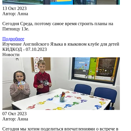
13 Окт 2023
Автор:
Анна
Сегодня Среда, поэтому самое время строить планы на
Пятницу 13е.
Подробнее
Изучение Английского Языка в языковом клубе для детей
КИДКОД - 07.10.2023
Новости
07 Окт 2023
Автор:
Анна
Сегодня мы хотим поделиться впечатлениями о встрече в