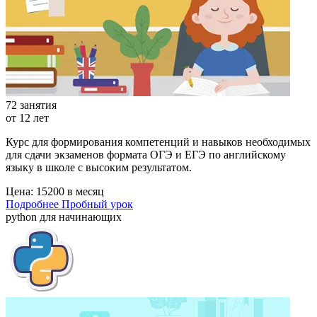
72 занятия
от 12 лет
Курс для формирования компетенций и навыков необходимых
для сдачи экзаменов формата ОГЭ и ЕГЭ по английскому
языку в школе с высоким результатом.
Цена:
15200 в месяц
Подробнее
Пробный урок
python для начинающих