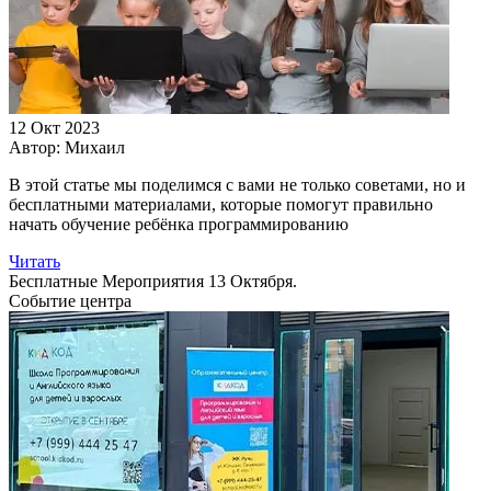
12 Окт 2023
Автор:
Михаил
В этой статье мы поделимся с вами не только советами, но и
бесплатными материалами, которые помогут правильно
начать обучение ребёнка программированию
Читать
Бесплатные Мероприятия 13 Октября.
Событие центра