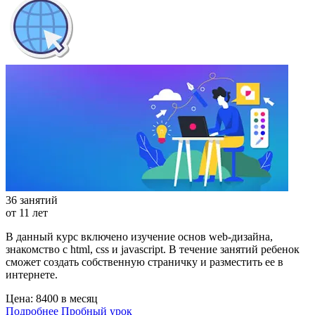
36 занятий
от 11 лет
В данный курс включено изучение основ web-дизайна,
знакомство с html, css и javascript. В течение занятий ребенок
сможет создать собственную страничку и разместить ее в
интернете.
Цена:
8400 в месяц
Подробнее
Пробный урок